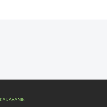
ĽADÁVANIE