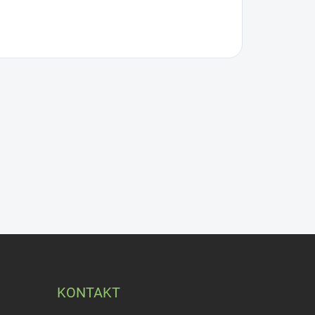
KONTAKT