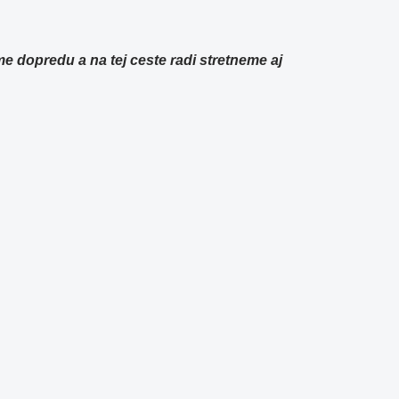
dopredu a na tej ceste radi stretneme aj