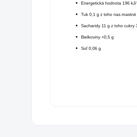
Energetická hodnota 196 kJ/
Tuk 0,1 g z toho nas.mastné 
Sacharidy 11 g z toho cukry 
Bielkoviny <0,5 g
Soľ 0,06 g