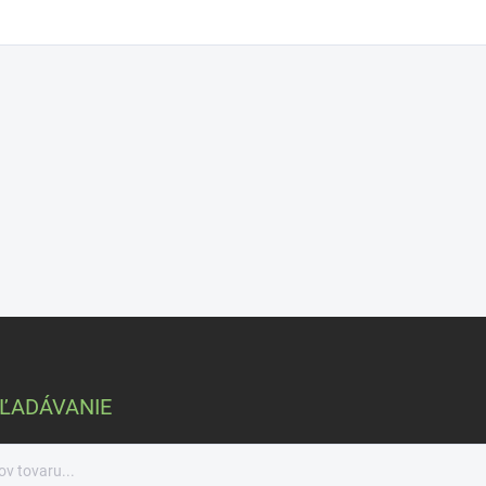
ĽADÁVANIE