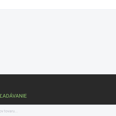
ĽADÁVANIE