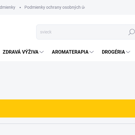
dmienky
Podmienky ochrany osobných údajov
Hľad
ZDRAVÁ VÝŽIVA
AROMATERAPIA
DROGÉRIA