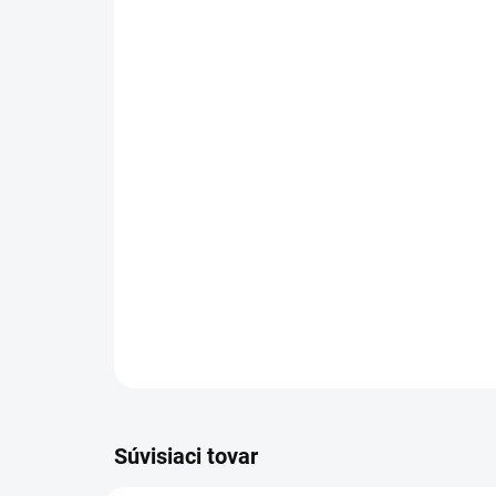
Súvisiaci tovar