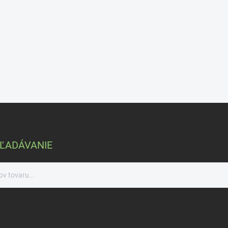
ĽADÁVANIE