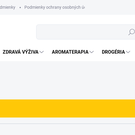
dmienky
Podmienky ochrany osobných údajov
Hľad
ZDRAVÁ VÝŽIVA
AROMATERAPIA
DROGÉRIA