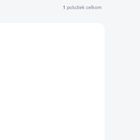
1
položiek celkom