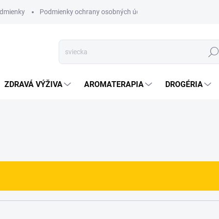
dmienky
Podmienky ochrany osobných údajov
Hľad
ZDRAVÁ VÝŽIVA
AROMATERAPIA
DROGÉRIA