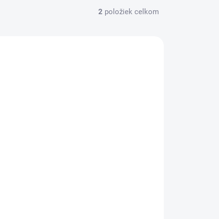
2
položiek celkom