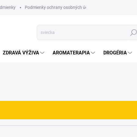
dmienky
Podmienky ochrany osobných údajov
Hľad
ZDRAVÁ VÝŽIVA
AROMATERAPIA
DROGÉRIA