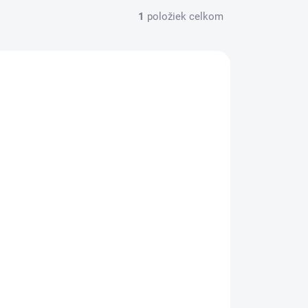
1
položiek celkom