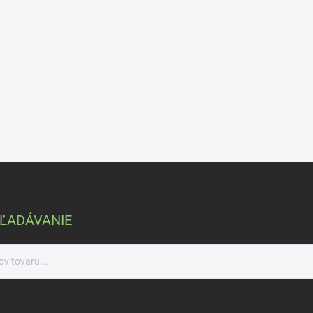
ĽADÁVANIE