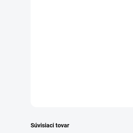
Súvisiaci tovar