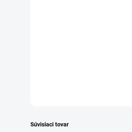
Súvisiaci tovar