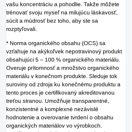
vašu koncentráciu a pohodlie. Takže môžete
trénovať svoju myseľ na milujúcu láskavosť,
súcit a múdrosť bez toho, aby ste sa
rozptyľovali.
* Norma organického obsahu (OCS) sa
vzťahuje na akýkoľvek nepotravinový produkt
obsahujúci 5 – 100 % organického materiálu.
Overuje prítomnosť a množstvo organického
materiálu v konečnom produkte. Sleduje tok
suroviny od zdroja ku konečnému produktu a
tento proces je certifikovaný akreditovanou
treťou stranou. Umožňuje transparentné,
konzistentné a komplexné nezávislé
hodnotenie a overovanie tvrdení o obsahu
organických materiálov vo výrobkoch.