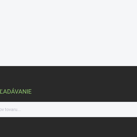
ĽADÁVANIE