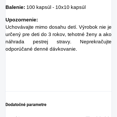
Balenie:
100 kapsúl - 10x10 kapsúl
Upozornenie:
Uchovávajte mimo dosahu detí. Výrobok nie je
určený pre deti do 3 rokov, tehotné ženy a ako
náhrada pestrej stravy. Neprekračujte
odporúčané denné dávkovanie.
Dodatočné parametre