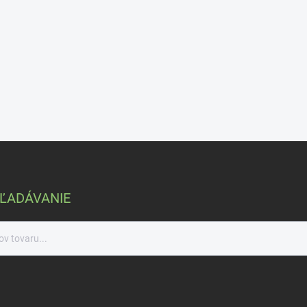
ĽADÁVANIE