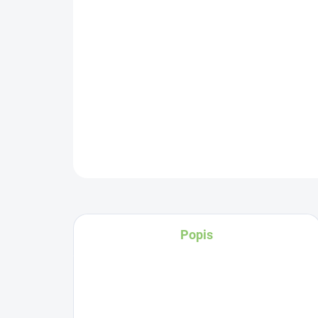
Popis