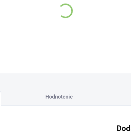
Hodnotenie
Dod