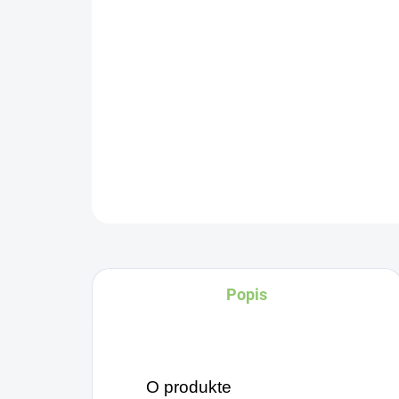
Popis
O produkte