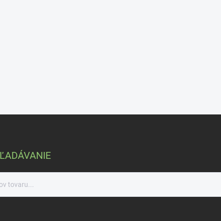
ĽADÁVANIE