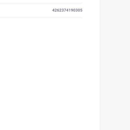
4262374190305