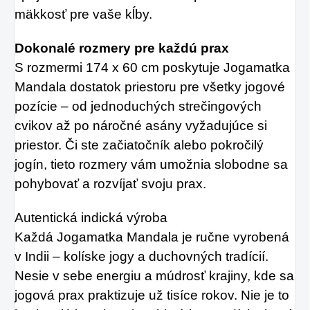
mäkkosť pre vaše kĺby.
Dokonalé rozmery pre každú prax
S rozmermi 174 x 60 cm poskytuje Jogamatka
Mandala dostatok priestoru pre všetky jogové
pozície – od jednoduchých strečingových
cvikov až po náročné asány vyžadujúce si
priestor. Či ste začiatočník alebo pokročilý
jogín, tieto rozmery vám umožnia slobodne sa
pohybovať a rozvíjať svoju prax.
Autentická indická výroba
Každá Jogamatka Mandala je ručne vyrobená
v Indii – kolíske jogy a duchovných tradícií.
Nesie v sebe energiu a múdrosť krajiny, kde sa
jogová prax praktizuje už tisíce rokov. Nie je to