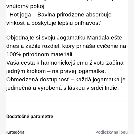
vnútorný pokoj
- Hot joga – Bavlna prirodzene absorbuje
vlhkosť a poskytuje lepšiu priľnavosť
Objednajte si svoju Jogamatku Mandala ešte
dnes a zažite rozdiel, ktorý prináša cvičenie na
100% prírodnom materiáli.
Vaša cesta k harmonickejšiemu životu začína
jedným krokom – na pravej jogamatke.
Obmedzená dostupnosť – každá jogamatka je
jedinečná a vyrobená s láskou v srdci Indie.
Dodatočné parametre
Kategória
:
Podložky na jogu