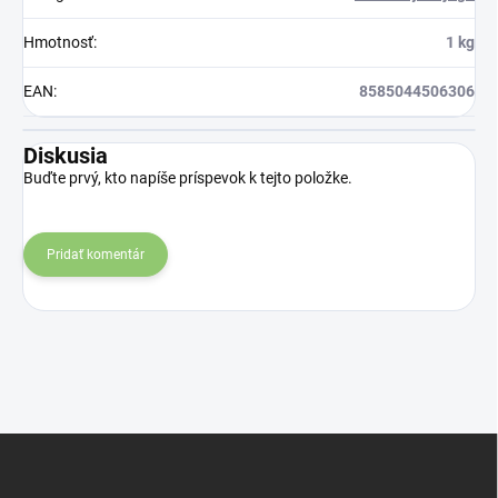
Hmotnosť
:
1 kg
EAN
:
8585044506306
Diskusia
Buďte prvý, kto napíše príspevok k tejto položke.
Pridať komentár
Z
á
p