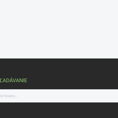
ĽADÁVANIE