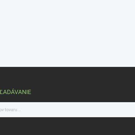
ĽADÁVANIE