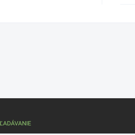
ĽADÁVANIE