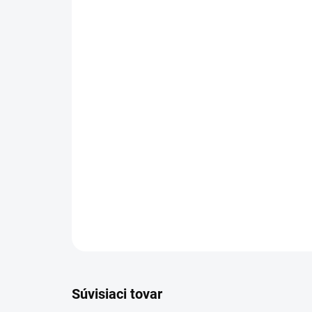
Súvisiaci tovar