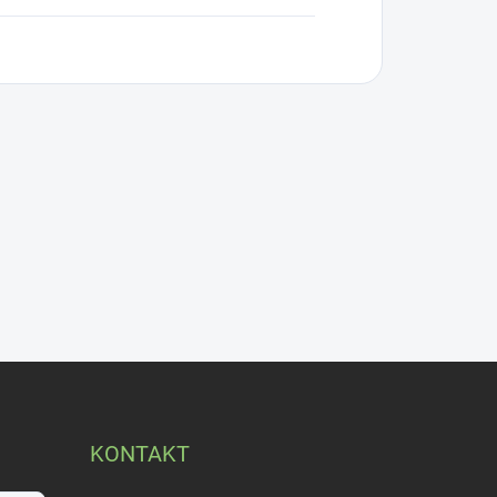
KONTAKT