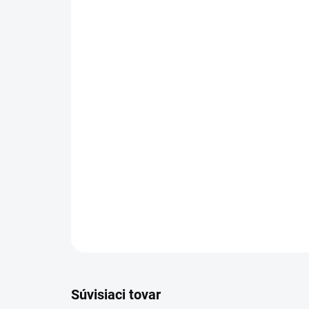
Súvisiaci tovar