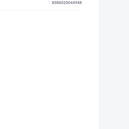
8586020044948