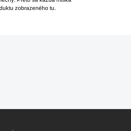
oduktu zobrazeného tu.