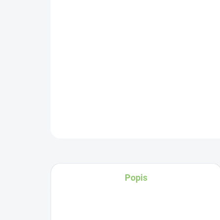
Popis