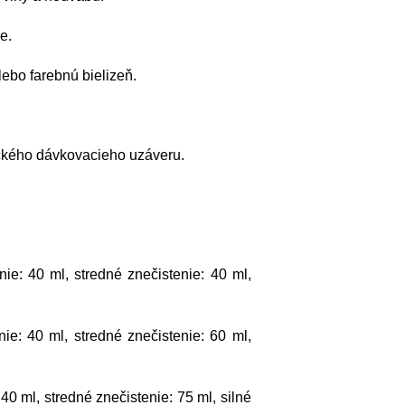
e.
ebo farebnú bielizeň.
ckého dávkovacieho uzáveru.
ie: 40 ml, stredné znečistenie: 40 ml,
nie: 40 ml, stredné znečistenie: 60 ml,
 40 ml, stredné znečistenie: 75 ml, silné