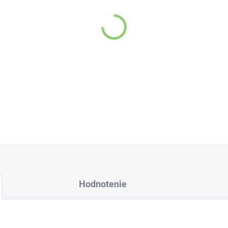
Hodnotenie