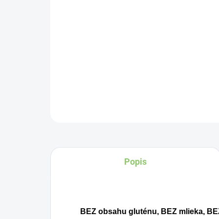
Popis
BEZ obsahu gluténu, BEZ mlieka, BEZ