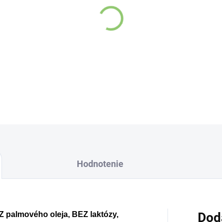
Hodnotenie
 palmového oleja, BEZ laktózy,
Dod