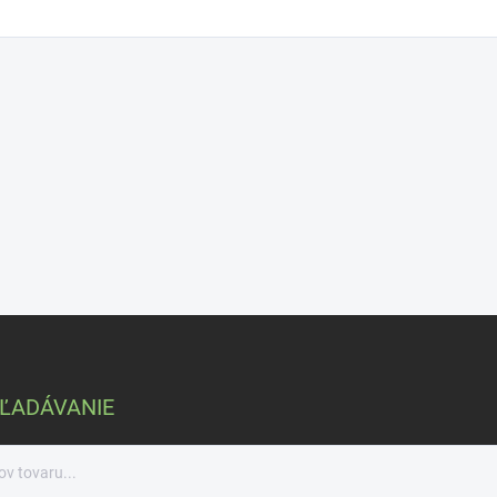
ĽADÁVANIE