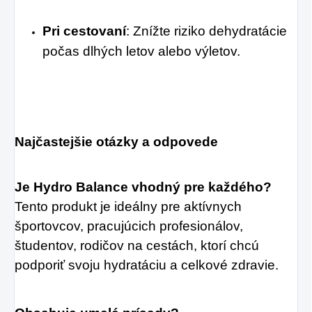
Pri cestovaní
: Znížte riziko dehydratácie 
počas dlhých letov alebo výletov.
Najčastejšie otázky a odpovede
Je Hydro Balance vhodný pre každého?
Tento produkt je ideálny pre aktívnych 
športovcov, pracujúcich profesionálov, 
študentov, rodičov na cestách, ktorí chcú 
podporiť svoju hydratáciu a celkové zdravie.