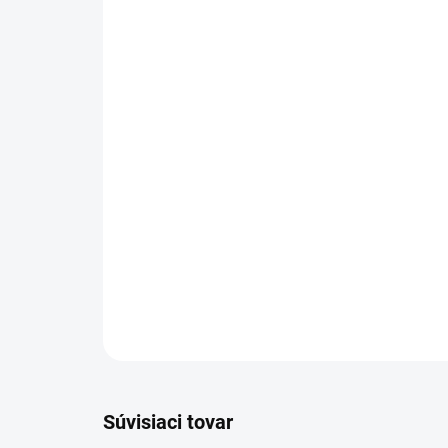
Súvisiaci tovar