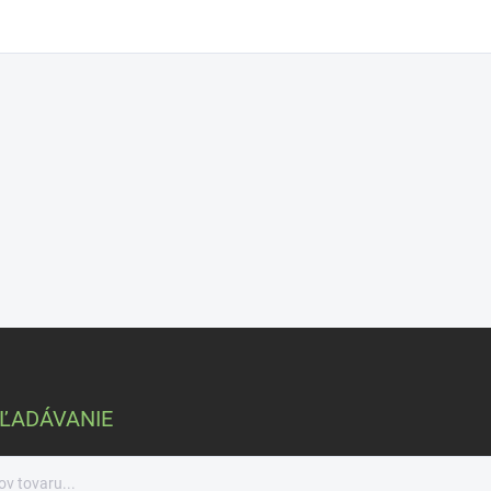
ĽADÁVANIE