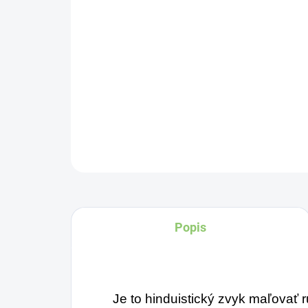
Popis
Je to hinduistický zvyk maľovať 