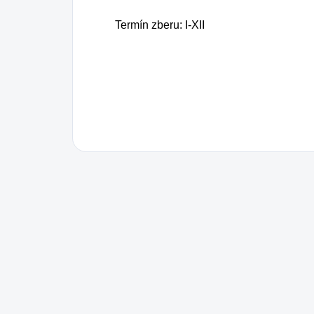
Termín zberu: I-XII