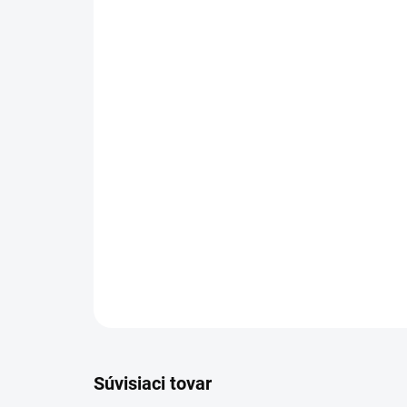
Súvisiaci tovar