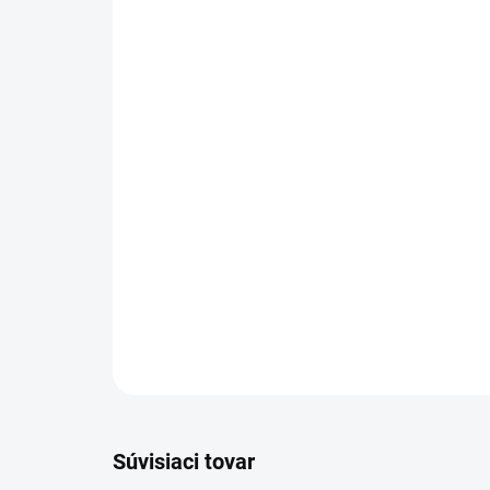
Súvisiaci tovar