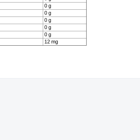
0 g
0 g
0 g
0 g
0 g
12 mg