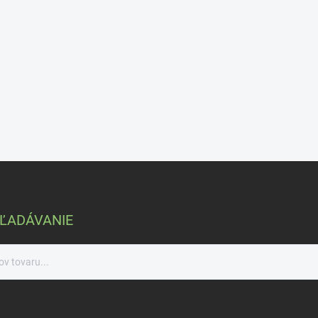
ĽADÁVANIE