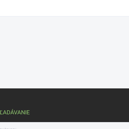
ĽADÁVANIE