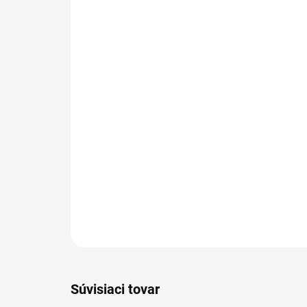
Súvisiaci tovar