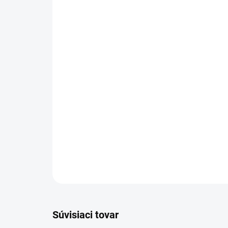
Súvisiaci tovar