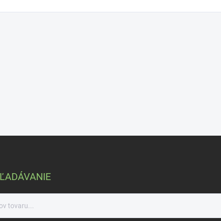
ĽADÁVANIE