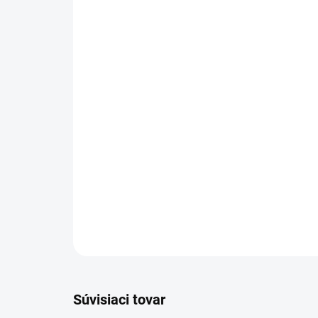
Súvisiaci tovar