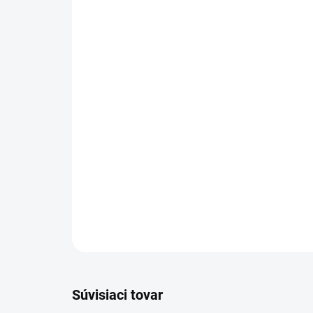
Súvisiaci tovar