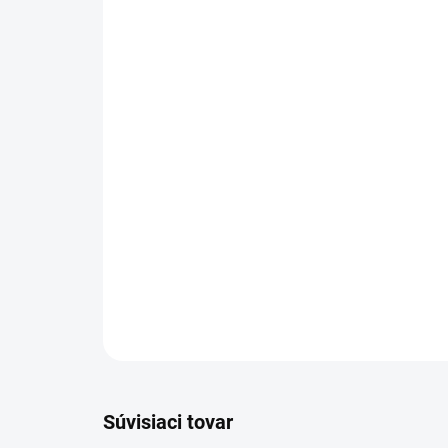
Súvisiaci tovar