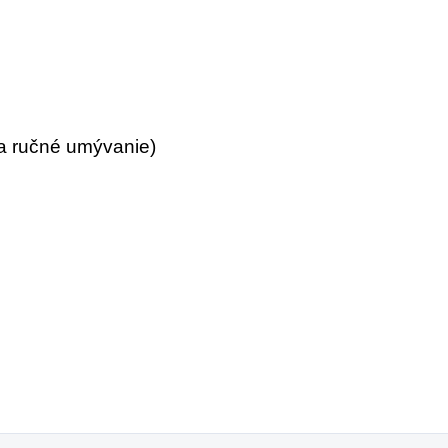
sa ručné umývanie)