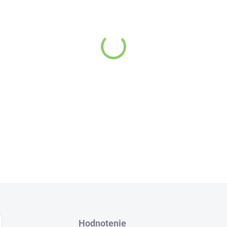
Hodnotenie