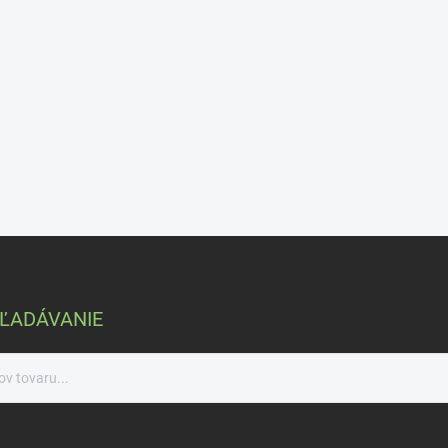
ĽADÁVANIE