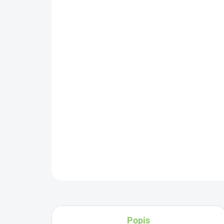
Popis