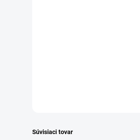
Súvisiaci tovar