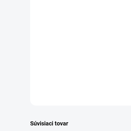
Súvisiaci tovar