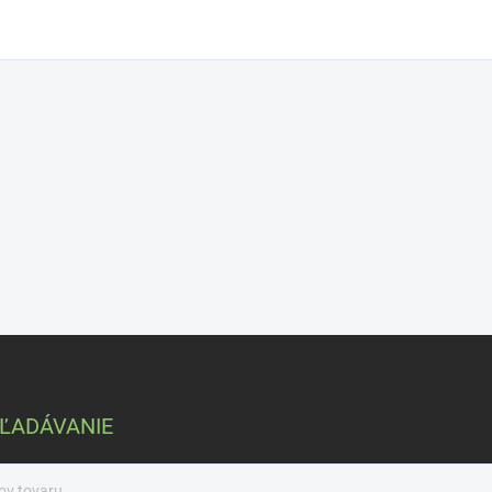
ĽADÁVANIE