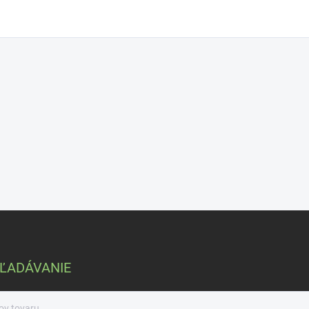
ĽADÁVANIE