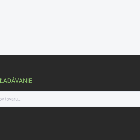
ĽADÁVANIE