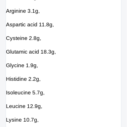
Arginine 3.1g,
Aspartic acid 11.8g,
Cysteine 2.8g,
Glutamic acid 18.3g,
Glycine 1.9g,
Histidine 2.2g,
Isoleucine 5.7g,
Leucine 12.9g,
Lysine 10.7g,