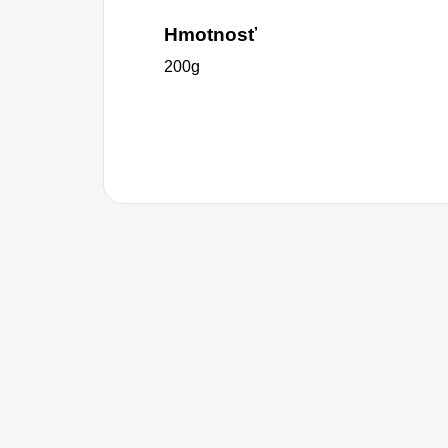
Hmotnosť
200g