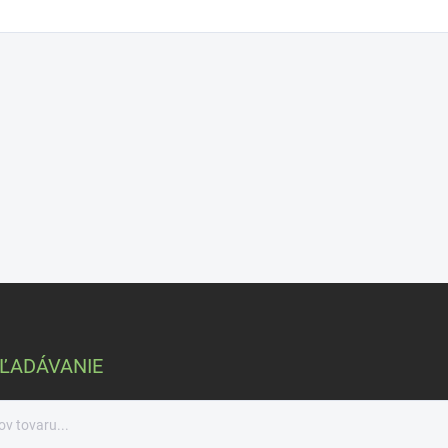
ĽADÁVANIE